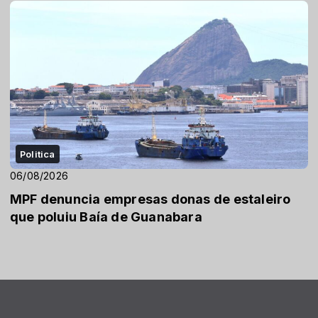
Politica
06/08/2026
MPF denuncia empresas donas de estaleiro
que poluiu Baía de Guanabara