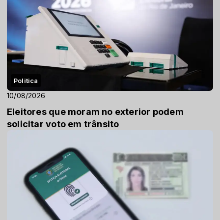
Politica
10/08/2026
Eleitores que moram no exterior podem
solicitar voto em trânsito