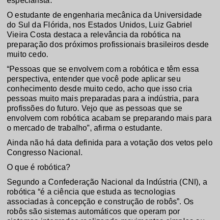
especialista.
O estudante de engenharia mecânica da Universidade
do Sul da Flórida, nos Estados Unidos, Luiz Gabriel
Vieira Costa destaca a relevância da robótica na
preparação dos próximos profissionais brasileiros desde
muito cedo.
“Pessoas que se envolvem com a robótica e têm essa
perspectiva, entender que você pode aplicar seu
conhecimento desde muito cedo, acho que isso cria
pessoas muito mais preparadas para a indústria, para
profissões do futuro. Vejo que as pessoas que se
envolvem com robótica acabam se preparando mais para
o mercado de trabalho”, afirma o estudante.
Ainda não há data definida para a votação dos vetos pelo
Congresso Nacional.
O que é robótica?
Segundo a Confederação Nacional da Indústria (CNI), a
robótica “é a ciência que estuda as tecnologias
associadas à concepção e construção de robôs”. Os
robôs são sistemas automáticos que operam por