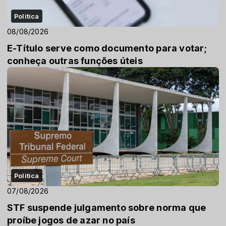
Politica
08/08/2026
E-Título serve como documento para votar;
conheça outras funções úteis
Politica
07/08/2026
STF suspende julgamento sobre norma que
proíbe jogos de azar no país