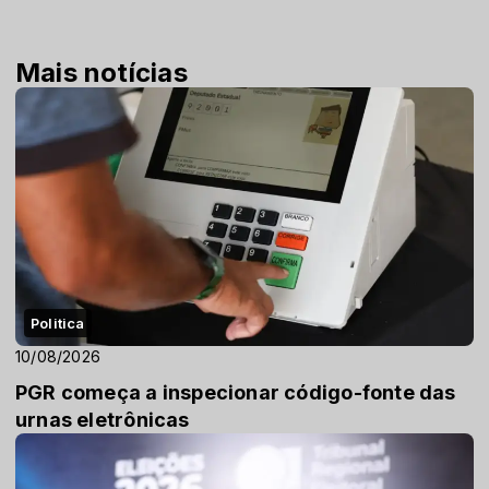
Mais notícias
Politica
10/08/2026
PGR começa a inspecionar código-fonte das
urnas eletrônicas