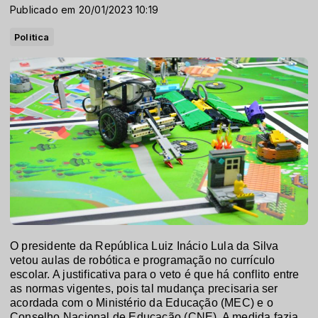
Publicado em 20/01/2023 10:19
Politica
O presidente da República Luiz Inácio Lula da Silva
vetou aulas de robótica e programação no currículo
escolar. A justificativa para o veto é que há conflito entre
as normas vigentes, pois tal mudança precisaria ser
acordada com o Ministério da Educação (MEC) e o
Conselho Nacional de Educação (CNE). A medida fazia