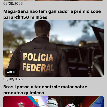
05/08/2026
Mega-Sena não tem ganhador e prêmio sobe
para R$ 150 milhões
Geral
03/08/2026
Brasil passa a ter controle maior sobre
produtos químicos