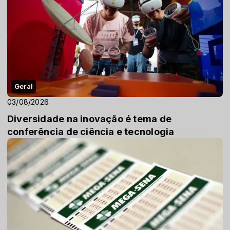
Geral
03/08/2026
Diversidade na inovação é tema de
conferência de ciência e tecnologia