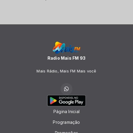
Radio Mais FM 93
Mais Rádio, Mais FM Mais você
Página Inicial
Programação
Promoções