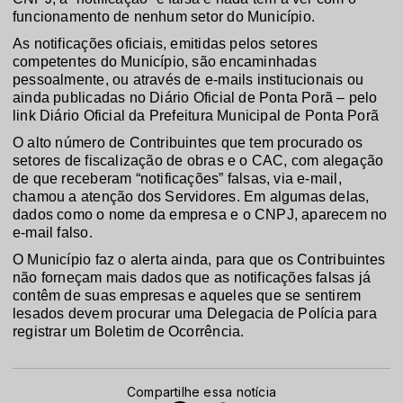
funcionamento de nenhum setor do Município.
As notificações oficiais, emitidas pelos setores
competentes do Município, são encaminhadas
pessoalmente, ou através de e-mails institucionais ou
ainda publicadas no Diário Oficial de Ponta Porã – pelo
link Diário Oficial da Prefeitura Municipal de Ponta Porã
O alto número de Contribuintes que tem procurado os
setores de fiscalização de obras e o CAC, com alegação
de que receberam “notificações” falsas, via e-mail,
chamou a atenção dos Servidores. Em algumas delas,
dados como o nome da empresa e o CNPJ, aparecem no
e-mail falso.
O Município faz o alerta ainda, para que os Contribuintes
não forneçam mais dados que as notificações falsas já
contêm de suas empresas e aqueles que se sentirem
lesados devem procurar uma Delegacia de Polícia para
registrar um Boletim de Ocorrência.
Compartilhe essa notícia