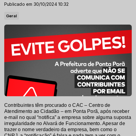
Publicado em 30/10/2024 10:32
Geral
Contribuintes têm procurado o CAC – Centro de
Atendimento ao Cidadão – em Ponta Porã, após receber
e-mail no qual “notifica” a empresa sobre alguma suposta
irregularidade no Alvará de Funcionamento. Apesar de
trazer o nome verdadeiro da empresa, bem como o
CNPJ, a “notificação” é falsa e nada tem a ver com o