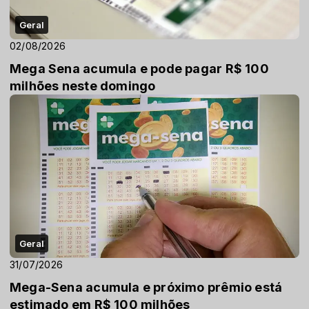
Geral
02/08/2026
Mega Sena acumula e pode pagar R$ 100
milhões neste domingo
Geral
31/07/2026
Mega-Sena acumula e próximo prêmio está
estimado em R$ 100 milhões