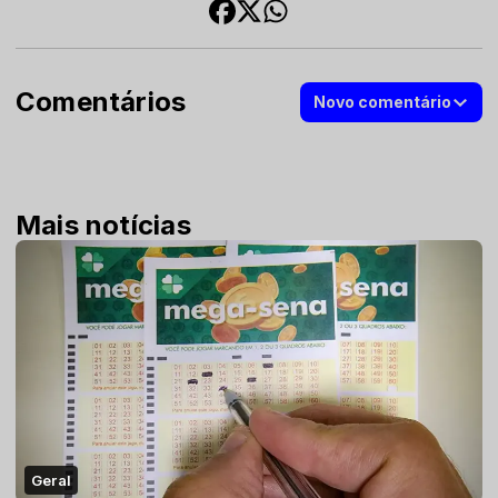
Comentários
Novo comentário
Mais notícias
Geral