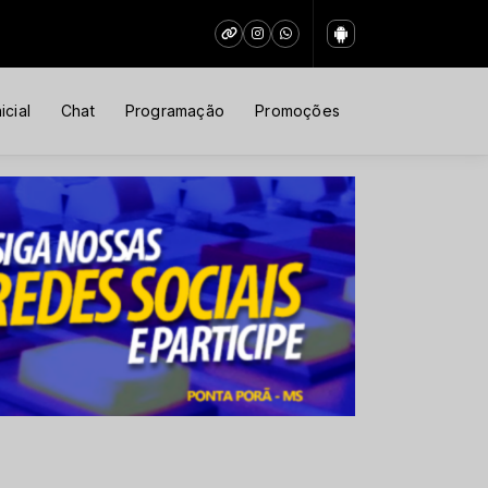
icial
Chat
Programação
Promoções