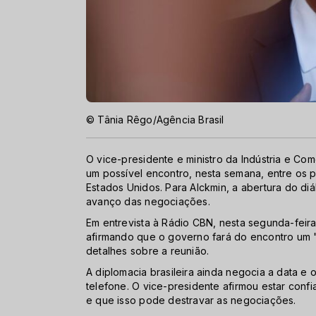
© Tânia Rêgo/Agência Brasil
O vice-presidente e ministro da Indústria e Com
um possível encontro, nesta semana, entre os p
Estados Unidos. Para Alckmin, a abertura do di
avanço das negociações.
Em entrevista à Rádio CBN, nesta segunda-feira 
afirmando que o governo fará do encontro um "
detalhes sobre a reunião.
A diplomacia brasileira ainda negocia a data e 
telefone. O vice-presidente afirmou estar conf
e que isso pode destravar as negociações.