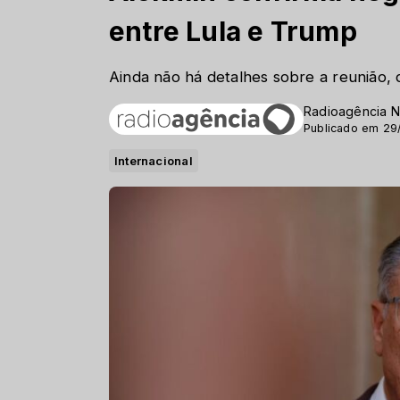
entre Lula e Trump
Ainda não há detalhes sobre a reunião,
Radioagência N
Publicado em 29
Internacional