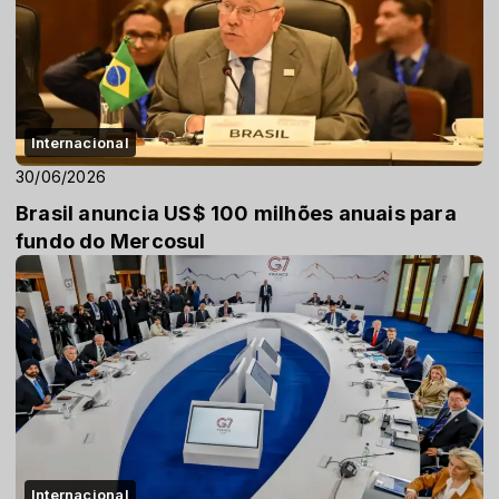
Internacional
30/06/2026
Brasil anuncia US$ 100 milhões anuais para
fundo do Mercosul
Internacional