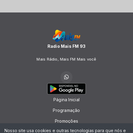
Radio Mais FM 93
Mais Rádio, Mais FM Mais você
Página Inicial
Programação
Promoções
Nosso site usa cookies e outras tecnologias para que nós e
Locutores