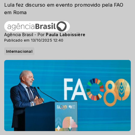
Lula fez discurso em evento promovido pela FAO
em Roma
Agência Brasil - Por
Paula Laboissière
Publicado em 13/10/2025 12:40
Internacional