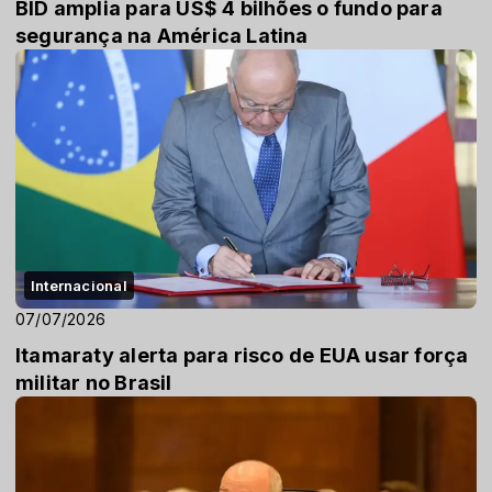
BID amplia para US$ 4 bilhões o fundo para
segurança na América Latina
Internacional
07/07/2026
Itamaraty alerta para risco de EUA usar força
militar no Brasil