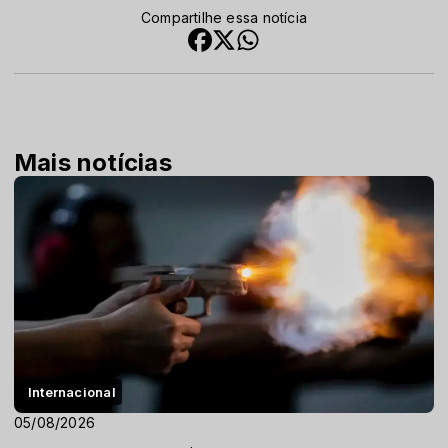
Compartilhe essa notícia
Mais notícias
Internacional
05/08/2026