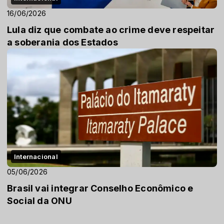
16/06/2026
Lula diz que combate ao crime deve respeitar
a soberania dos Estados
Internacional
05/06/2026
Brasil vai integrar Conselho Econômico e
Social da ONU