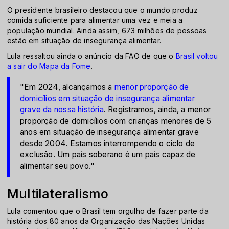
O presidente brasileiro destacou que o mundo produz
comida suficiente para alimentar uma vez e meia a
população mundial. Ainda assim, 673 milhões de pessoas
estão em situação de insegurança alimentar.
Lula ressaltou ainda o anúncio da FAO de que o
Brasil voltou
a sair do Mapa da Fome
.
"Em 2024, alcançamos a
menor proporção de
domicílios em situação de insegurança alimentar
grave da nossa história
. Registramos, ainda, a menor
proporção de domicílios com crianças menores de 5
anos em situação de insegurança alimentar grave
desde 2004. Estamos interrompendo o ciclo de
exclusão. Um país soberano é um país capaz de
alimentar seu povo."
Multilateralismo
Lula comentou que o Brasil tem orgulho de fazer parte da
história dos 80 anos da Organização das Nações Unidas